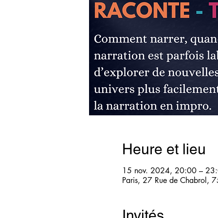
Heure et lieu
15 nov. 2024, 20:00 – 23
Paris, 27 Rue de Chabrol, 7
Invités