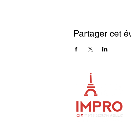
Partager cet 