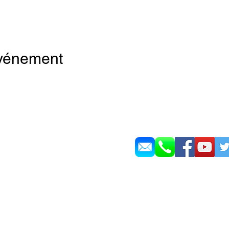
événement