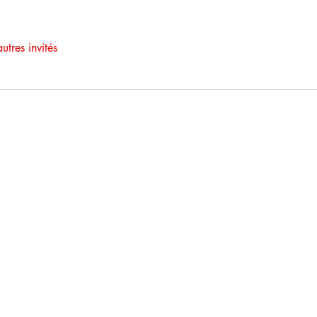
utres invités