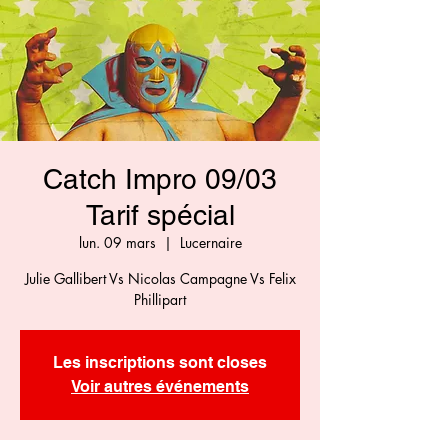
Catch Impro 09/03
Tarif spécial
lun. 09 mars
  |  
Lucernaire
Julie Gallibert Vs Nicolas Campagne Vs Felix
Phillipart
Les inscriptions sont closes
Voir autres événements