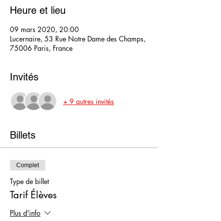
Heure et lieu
09 mars 2020, 20:00
Lucernaire, 53 Rue Notre Dame des Champs,
75006 Paris, France
Invités
+ 9 autres invités
Billets
Complet
Type de billet
Tarif Élèves
Plus d'info