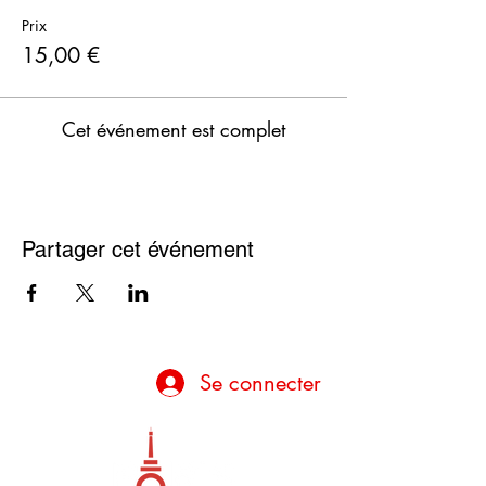
Prix
15,00 €
Cet événement est complet
Partager cet événement
Se connecter