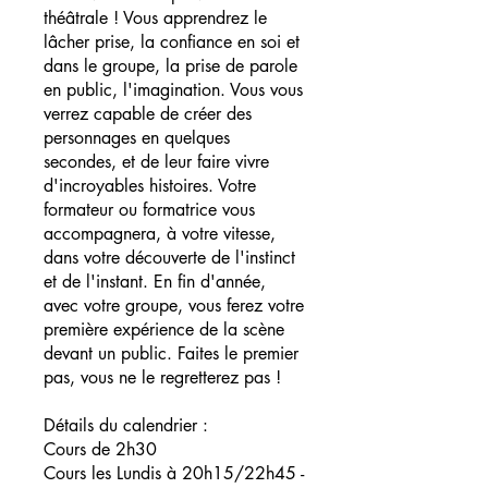
théâtrale ! Vous apprendrez le
lâcher prise, la confiance en soi et
dans le groupe, la prise de parole
en public, l'imagination. Vous vous
verrez capable de créer des
personnages en quelques
secondes, et de leur faire vivre
d'incroyables histoires. Votre
formateur ou formatrice vous
accompagnera, à votre vitesse,
dans votre découverte de l'instinct
et de l'instant. En fin d'année,
avec votre groupe, vous ferez votre
première expérience de la scène
devant un public. Faites le premier
pas, vous ne le regretterez pas !
Détails du calendrier :
Cours de 2h30
Cours les Lundis à 20h15/22h45 -