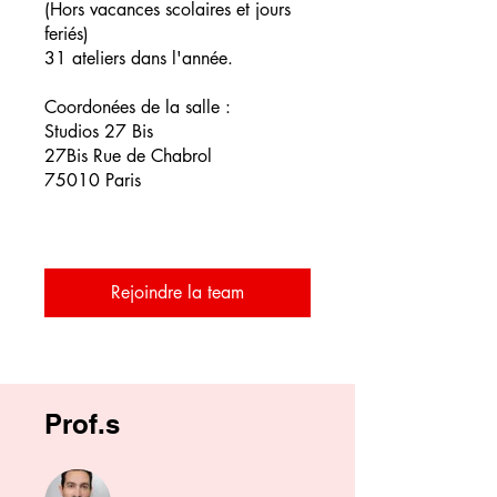
(Hors vacances scolaires et jours
feriés)
31 ateliers dans l'année.
Coordonées de la salle :
Studios 27 Bis
27Bis Rue de Chabrol
75010 Paris
Rejoindre la team
Prof.s