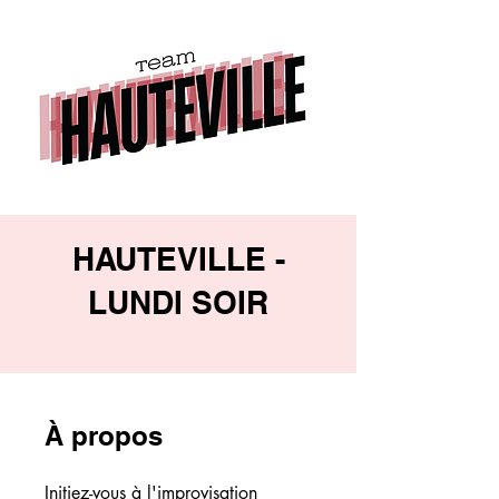
HAUTEVILLE -
LUNDI SOIR
À propos
Initiez-vous à l'improvisation