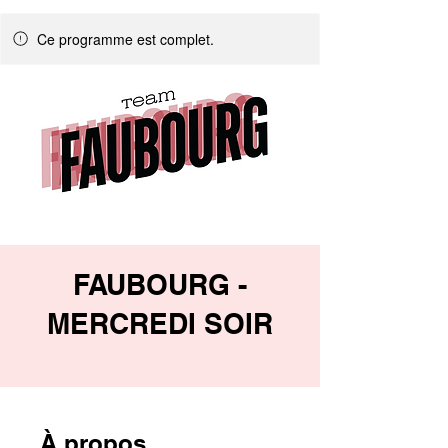
Ce programme est complet.
FAUBOURG -
MERCREDI SOIR
À propos