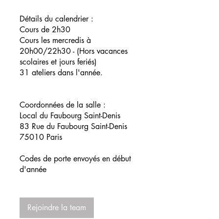
Détails du calendrier :
Cours de 2h30
Cours les mercredis à
20h00/22h30 - (Hors vacances
scolaires et jours feriés)
31 ateliers dans l'année.
Coordonnées de la salle :
Local du Faubourg Saint-Denis
83 Rue du Faubourg Saint-Denis
75010 Paris
Codes de porte envoyés en début
d'année
Rejoindre la team