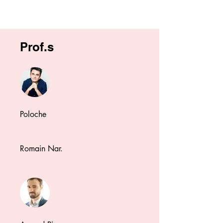
Prof.s
Poloche
Romain Nar.