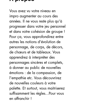
Vous avez vu votre niveau en
impro augmenter au cours des
années. Il ne vous reste plus qu'à
progresser dans votre jeu personnel
et dans votre cohésion de groupe !
Pour ça, vous approfondirez entre
autres les notions d'évolution de
personnage, de corps, de décors,
de chœurs et de tableaux. Vous
apprendrez à interpréter des
personnages sincères et complets,
à donner au public de nouvelles
émotions : de la compassion, de
l'empathie etc. Vous découvrirez
de nouvelles couleurs à votre
palette. Et surtout, vous maitriserez
suffisamment les règles...Pour vous
en affranchir !